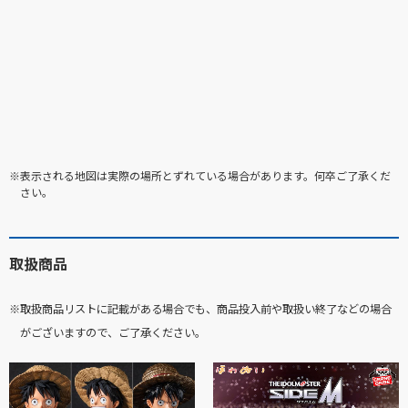
※表示される地図は実際の場所とずれている場合があります。何卒ご了承くだ
さい。
取扱商品
※取扱商品リストに記載がある場合でも、商品投入前や取扱い終了などの場合
がございますので、ご了承ください。