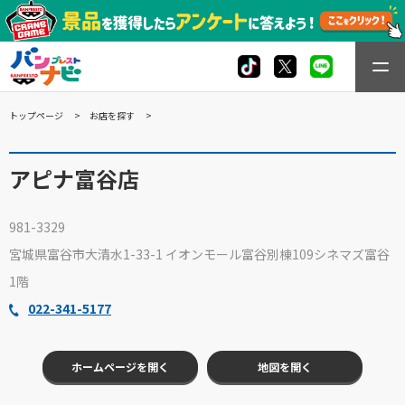
トップページ
お店を探す
アピナ富谷店
981-3329
宮城県富谷市大清水1-33-1 イオンモール富谷別棟109シネマズ富谷
1階
022-341-5177
ホームページを開く
地図を開く