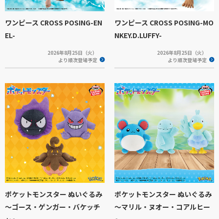
ワンピース CROSS POSING-EN
ワンピース CROSS POSING-MO
EL-
NKEY.D.LUFFY-
2026年8月25日（火）
2026年8月25日（火）
より順次登場予定
より順次登場予定
ポケットモンスター ぬいぐるみ
ポケットモンスター ぬいぐるみ
～ゴース・ゲンガー・バケッチ
～マリル・ヌオー・コアルヒー