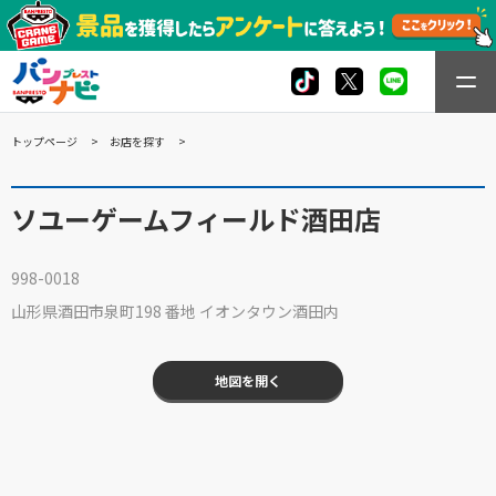
トップページ
お店を探す
ソユーゲームフィールド酒田店
998-0018
山形県酒田市泉町198 番地 イオンタウン酒田内
地図を開く