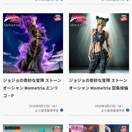
ジョジョの奇妙な冒険 ストーン
ジョジョの奇妙な冒険 ストーン
オーシャン Mometria エンリ
オーシャン Mometria 空条徐倫
コ・P
2026年8月27日（木）
2026年8月27日（木）
より順次登場予定
より順次登場予定