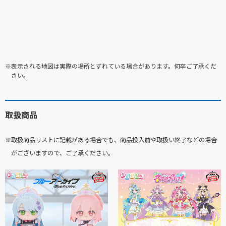
※表示される地図は実際の場所とずれている場合があります。何卒ご了承くだ
さい。
取扱商品
※取扱商品リストに記載がある場合でも、商品投入前や取扱い終了などの場合
がございますので、ご了承ください。