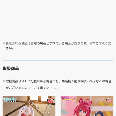
※表示される地図は実際の場所とずれている場合があります。何卒ご了承くだ
さい。
取扱商品
※取扱商品リストに記載がある場合でも、商品投入前や取扱い終了などの場合
がございますので、ご了承ください。