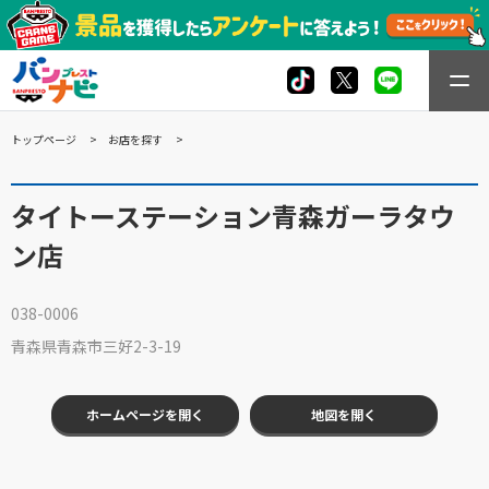
トップページ
お店を探す
タイトーステーション青森ガーラタウ
ン店
038-0006
青森県青森市三好2-3-19
ホームページを開く
地図を開く