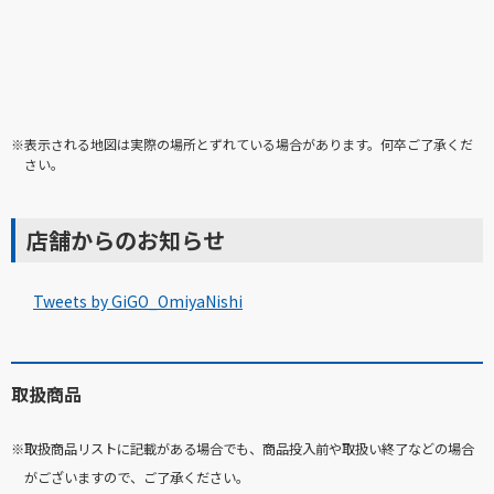
※表示される地図は実際の場所とずれている場合があります。何卒ご了承くだ
さい。
店舗からのお知らせ
Tweets by GiGO_OmiyaNishi
取扱商品
※取扱商品リストに記載がある場合でも、商品投入前や取扱い終了などの場合
がございますので、ご了承ください。