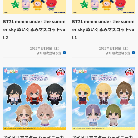
BT21 minini under the summ
BT21 minini under the summ
er sky ぬいぐるみマスコットvo
er sky ぬいぐるみマスコットvo
l.2
l.1
2026年8月20日（木）
2026年8月20日（木）
より順次登場予定
より順次登場予定
アイドルマスター シャイニーカ
アイドルマスター シャイニーカ