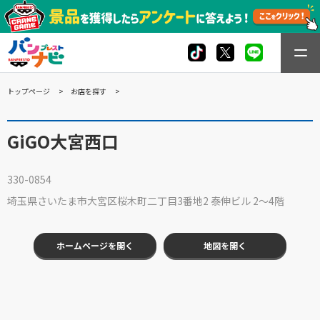
トップページ
お店を探す
GiGO大宮西口
330-0854
埼玉県さいたま市大宮区桜木町二丁目3番地2 泰伸ビル 2～4階
ホームページを開く
地図を開く