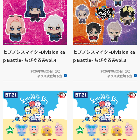
ヒプノシスマイク -Division Ra
ヒプノシスマイク -Division Ra
p Battle- ちびぐるみvol.4
p Battle- ちびぐるみvol.3
2026年8月25日（火）
2026年8月25日（火）
より順次登場予定
より順次登場予定