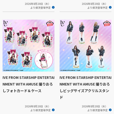
2026年8月20日（木）
2026年8月20日（木）
より順次登場予定
より順次登場予定
IVE FROM STARSHIP ENTERTAI
IVE FROM STARSHIP ENTERTAI
NMENT WITH AMUSE 撮りおろ
NMENT WITH AMUSE 撮りおろ
しフォトカード＆ケース
しビッグサイズアクリルスタン
ド
2026年8月20日（木）
2026年8月20日（木）
より順次登場予定
より順次登場予定