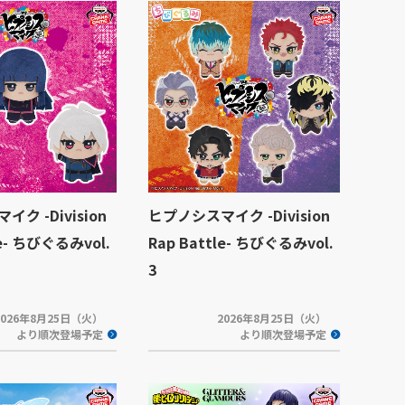
ク -Division
ヒプノシスマイク -Division
le- ちびぐるみvol.
Rap Battle- ちびぐるみvol.
3
2026年8月25日（火）
2026年8月25日（火）
より順次登場予定
より順次登場予定