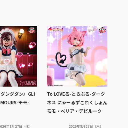
ダンダダン』GLI
To LOVEる-とらぶる-ダーク
AMOURS-モモ-
ネス にゃーるずこれくしょん
モモ・ベリア・デビルーク
2026年8月27日（木）
2026年8月27日（木）