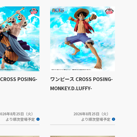
ROSS POSING-
ワンピース CROSS POSING-
MONKEY.D.LUFFY-
2026年8月25日（火）
2026年8月25日（火）
より順次登場予定
より順次登場予定