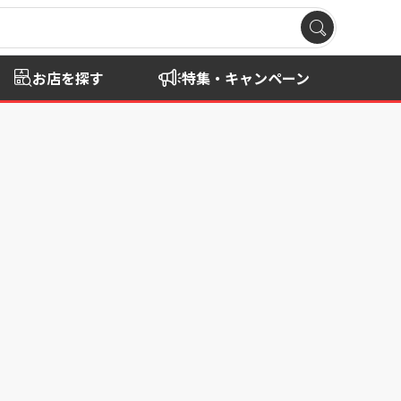
お店を探す
特集・キャンペーン
。