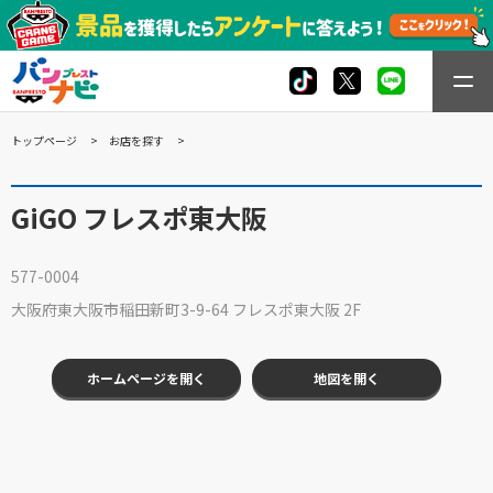
トップページ
お店を探す
GiGO フレスポ東大阪
577-0004
大阪府東大阪市稲田新町3-9-64 フレスポ東大阪 2F
ホームページを開く
地図を開く