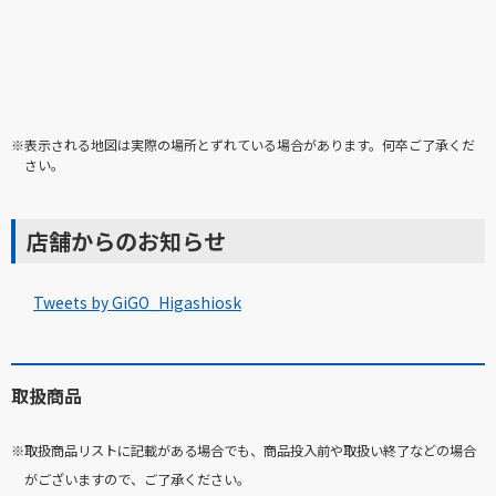
※表示される地図は実際の場所とずれている場合があります。何卒ご了承くだ
さい。
店舗からのお知らせ
Tweets by GiGO_Higashiosk
取扱商品
※取扱商品リストに記載がある場合でも、商品投入前や取扱い終了などの場合
がございますので、ご了承ください。