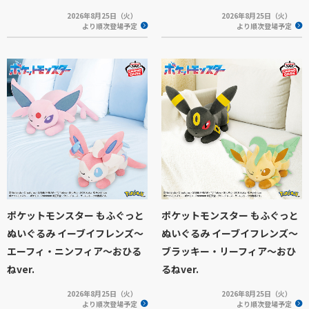
2026年8月25日（火）
2026年8月25日（火）
より順次登場予定
より順次登場予定
ポケットモンスター もふぐっと
ポケットモンスター もふぐっと
ぬいぐるみ イーブイフレンズ～
ぬいぐるみ イーブイフレンズ～
エーフィ・ニンフィア～おひる
ブラッキー・リーフィア～おひ
ねver.
るねver.
2026年8月25日（火）
2026年8月25日（火）
より順次登場予定
より順次登場予定