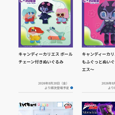
キャンディーカリエス ボール
キャンディーカリ
チェーン付きぬいぐるみ
もふぐっとぬいぐ
エス～
2026年8月28日（金）
2026年
より順次登場予定
より