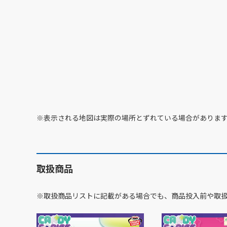
※表示される地図は実際の場所とずれている場合がありま
取扱商品
※取扱商品リストに記載がある場合でも、商品投入前や取