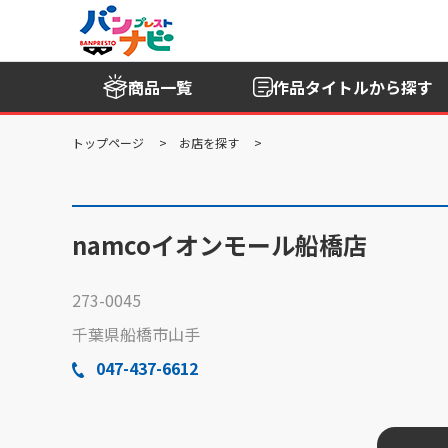
商品一覧
作品タイトル
から探す
トップページ
お店を探す
namcoイオンモール船橋店
273-0045
千葉県船橋市山手
047-437-6612