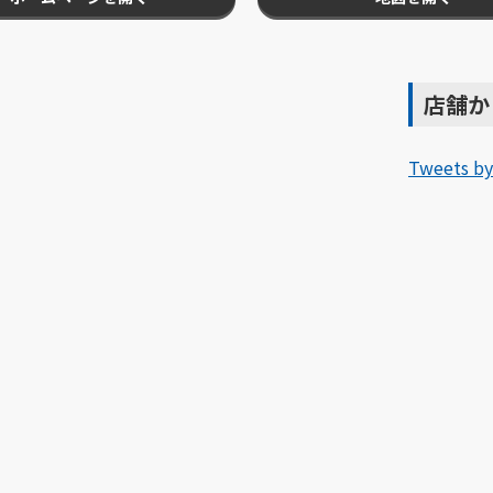
店舗か
Tweets by