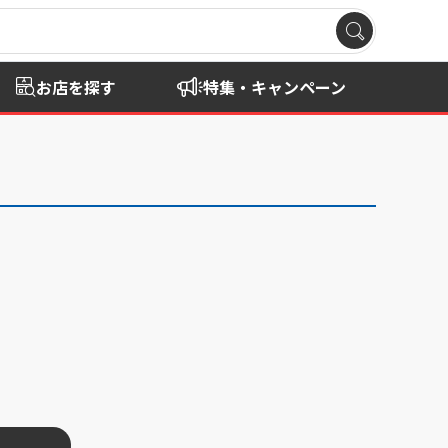
お店を探す
特集・キャンペーン