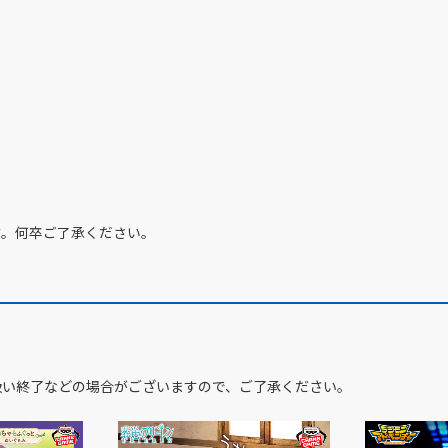
す。何卒ご了承ください。
扱い終了などの場合がございますので、ご了承ください。