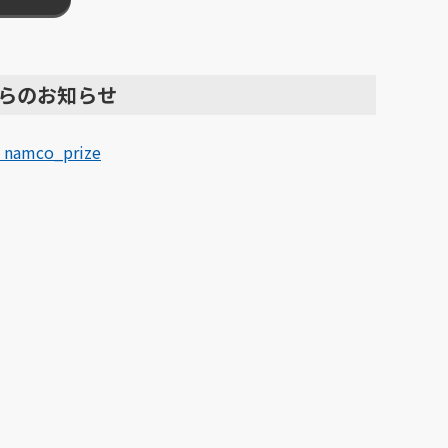
らのお知らせ
 namco_prize