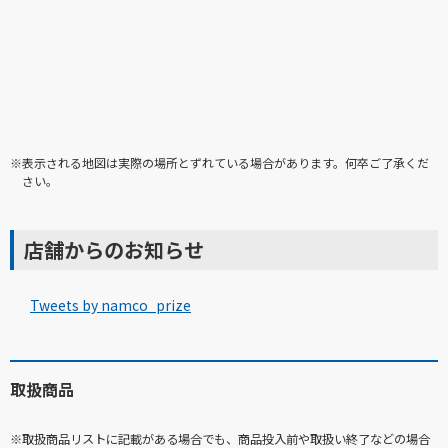
※表示される地図は実際の場所とずれている場合があります。何卒ご了承くだ
さい。
店舗からのお知らせ
Tweets by namco_prize
取扱商品
※取扱商品リストに記載がある場合でも、商品投入前や取扱い終了などの場合