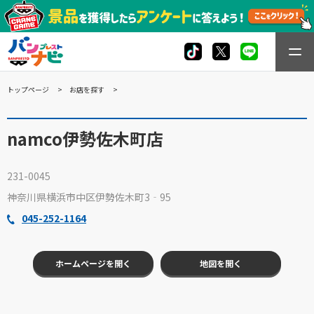
トップページ
お店を探す
namco伊勢佐木町店
231-0045
神奈川県横浜市中区伊勢佐木町3‐95
045-252-1164
ホームページを開く
地図を開く