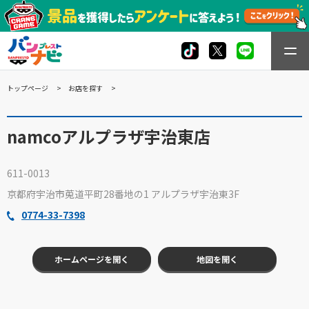
トップページ
お店を探す
namcoアルプラザ宇治東店
611-0013
京都府宇治市莵道平町28番地の1 アルプラザ宇治東3F
0774-33-7398
ホームページを開く
地図を開く