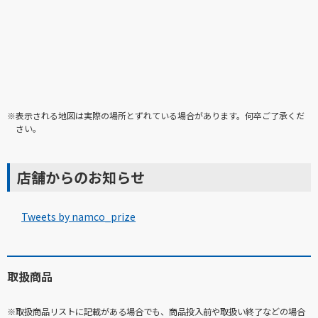
※表示される地図は実際の場所とずれている場合があります。何卒ご了承くだ
さい。
店舗からのお知らせ
Tweets by namco_prize
取扱商品
※取扱商品リストに記載がある場合でも、商品投入前や取扱い終了などの場合