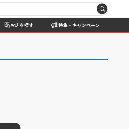
お店を探す
特集・キャンペーン