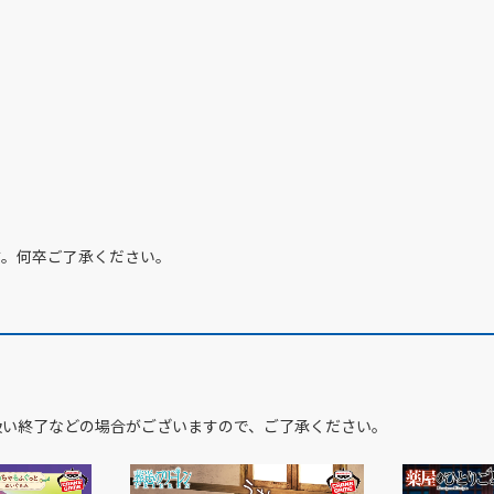
す。何卒ご了承ください。
扱い終了などの場合がございますので、ご了承ください。