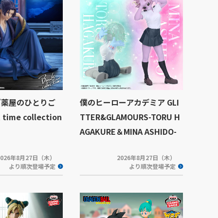
『薬屋のひとりご
僕のヒーローアカデミア GLI
time collection
TTER&GLAMOURS-TORU H
AGAKURE＆MINA ASHIDO-
2026年8月27日（木）
2026年8月27日（木）
より順次登場予定
より順次登場予定