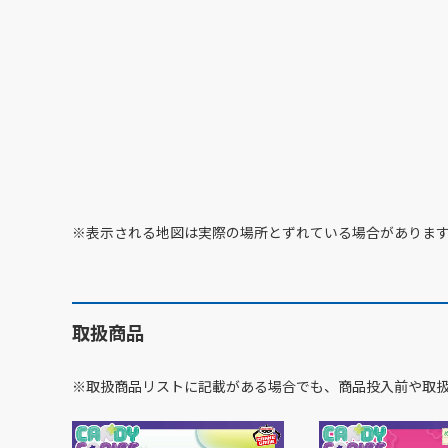
※表示される地図は実際の場所とずれている場合がありま
取扱商品
※取扱商品リストに記載がある場合でも、商品投入前や取