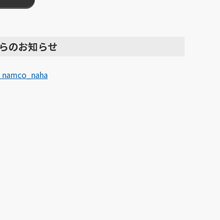
らのお知らせ
y namco_naha