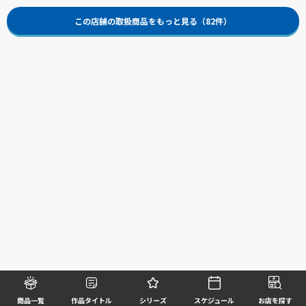
この店舗の取扱商品をもっと見る（82件）
商品一覧
作品タイトル
シリーズ
スケジュール
お店を探す