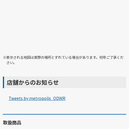
※表示される地図は実際の場所とずれている場合があります。何卒ご了承くだ
さい。
店舗からのお知らせ
Tweets by metropolis_ODWR
取扱商品