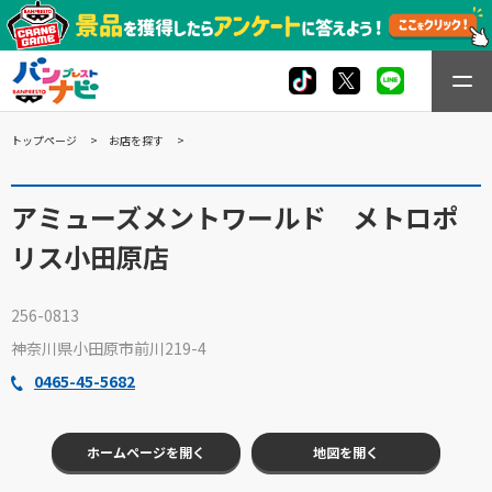
トップページ
お店を探す
アミューズメントワールド メトロポ
リス小田原店
256-0813
神奈川県小田原市前川219-4
0465-45-5682
ホームページを開く
地図を開く