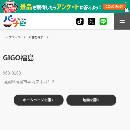
トップページ
お店を探す
GiGO福島
960-0103
福島県福島市本内字中井1-2
ホームページを開く
地図を開く