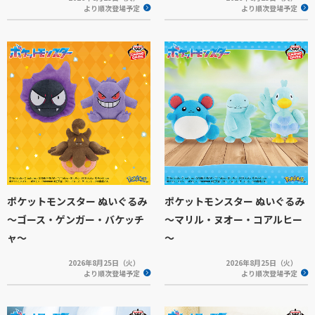
より順次登場予定
より順次登場予定
ポケットモンスター ぬいぐるみ
ポケットモンスター ぬいぐるみ
～ゴース・ゲンガー・バケッチ
～マリル・ヌオー・コアルヒー
ャ～
～
2026年8月25日（火）
2026年8月25日（火）
より順次登場予定
より順次登場予定