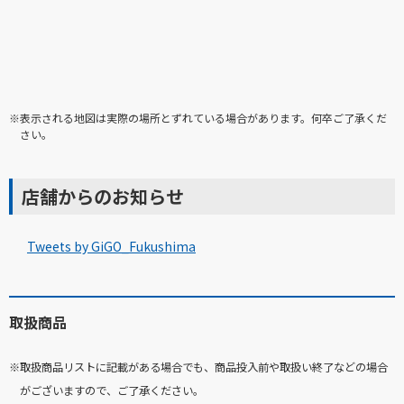
※表示される地図は実際の場所とずれている場合があります。何卒ご了承くだ
さい。
店舗からのお知らせ
Tweets by GiGO_Fukushima
取扱商品
※取扱商品リストに記載がある場合でも、商品投入前や取扱い終了などの場合
がございますので、ご了承ください。