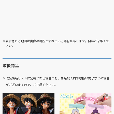
※表示される地図は実際の場所とずれている場合があります。何卒ご了承くだ
さい。
取扱商品
※取扱商品リストに記載がある場合でも、商品投入前や取扱い終了などの場合
がございますので、ご了承ください。