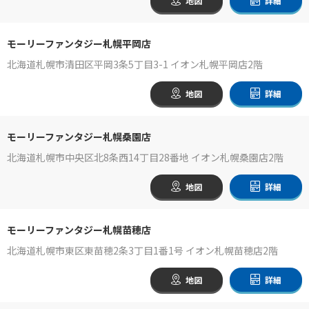
地図
詳細
モーリーファンタジー札幌平岡店
北海道札幌市清田区平岡3条5丁目3-1 イオン札幌平岡店2階
地図
詳細
モーリーファンタジー札幌桑園店
北海道札幌市中央区北8条西14丁目28番地 イオン札幌桑園店2階
地図
詳細
モーリーファンタジー札幌苗穂店
北海道札幌市東区東苗穂2条3丁目1番1号 イオン札幌苗穂店2階
地図
詳細