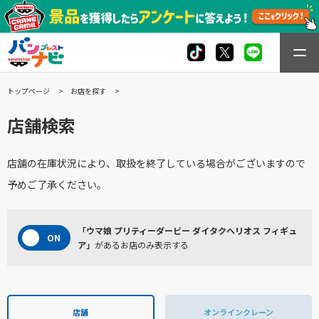
トップページ
お店を探す
店舗検索
店舗の在庫状況により、取扱を終了している場合がございますので
予めご了承ください。
「ウマ娘 プリティーダービー ダイタクヘリオス フィギュ
ア」
があるお店のみ表示する
店舗
オンラインクレーン