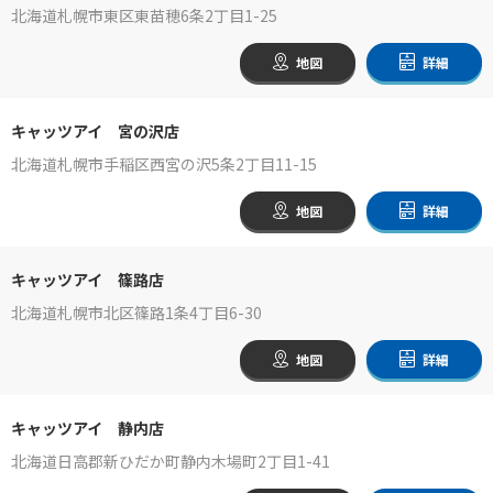
北海道札幌市東区東苗穂6条2丁目1-25
地図
詳細
キャッツアイ 宮の沢店
北海道札幌市手稲区西宮の沢5条2丁目11-15
地図
詳細
キャッツアイ 篠路店
北海道札幌市北区篠路1条4丁目6-30
地図
詳細
キャッツアイ 静内店
北海道日高郡新ひだか町静内木場町2丁目1-41