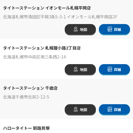
タイトーステーション イオンモール札幌平岡店
北海道札幌市清田区平岡3条5-3-1 イオンモール札幌平岡店2F
地図
詳細
タイトーステーション 札幌狸小路2丁目店
北海道札幌市中央区南三条西2-14
地図
詳細
タイトーステーション 千歳店
北海道千歳市北栄2-12-5
地図
詳細
ハロータイトー 釧路貝塚