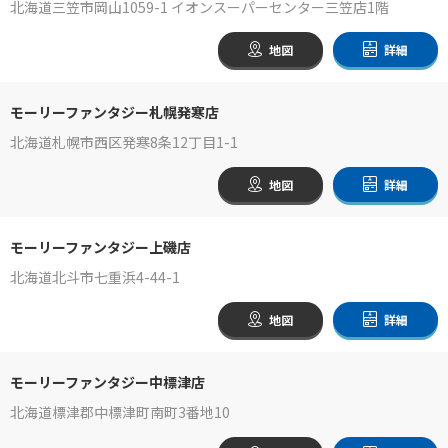
北海道三笠市岡山1059-1 イオンスーパーセンター三笠店1階
地図
詳細
モーリーファンタジー札幌発寒店
北海道札幌市西区発寒8条12丁目1-1
地図
詳細
モーリーファンタジー上磯店
北海道北斗市七重浜4-44-1
地図
詳細
モーリーファンタジー中標津店
北海道標津郡中標津町南町3番地10