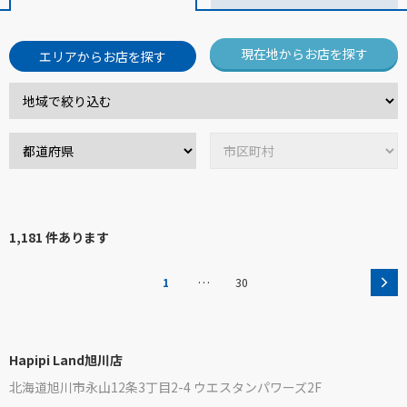
現在地からお店を探す
エリアからお店を探す
1,181 件あります
…
1
30
Hapipi Land旭川店
北海道旭川市永山12条3丁目2-4 ウエスタンパワーズ2F