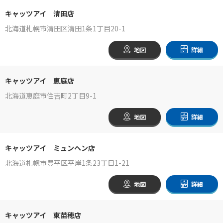
キャッツアイ 清田店
北海道札幌市清田区清田1条1丁目20-1
地図
詳細
キャッツアイ 恵庭店
北海道恵庭市住吉町2丁目9-1
地図
詳細
キャッツアイ ミュンヘン店
北海道札幌市豊平区平岸1条23丁目1-21
地図
詳細
キャッツアイ 東苗穂店