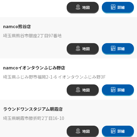
地図
詳細
namco熊谷店
埼玉県熊谷市銀座2丁目97番地
地図
詳細
namcoイオンタウンふじみ野店
埼玉県ふじみ野市福岡2-1-6 イオンタウンふじみ野3F
地図
詳細
ラウンドワンスタジアム朝霞店
埼玉県朝霞市膝折町2丁目16-10
地図
詳細