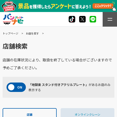
トップページ
お店を探す
店舗検索
店舗の在庫状況により、取扱を終了している場合がございますので
予めご了承ください。
「地獄楽 スタンド付きアクリルプレート」
があるお店のみ
表示する
店舗
オンラインクレーン