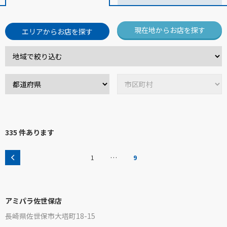
現在地からお店を探す
エリアからお店を探す
335 件あります
…
1
9
アミパラ佐世保店
長崎県佐世保市大塔町18-15