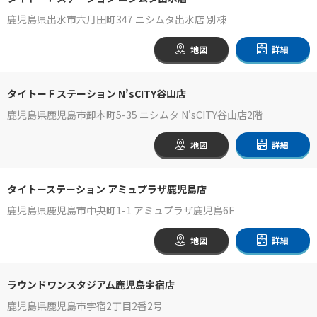
鹿児島県出水市六月田町347 ニシムタ出水店 別棟
地図
詳細
タイトーＦステーション N’sCITY谷山店
鹿児島県鹿児島市卸本町5-35 ニシムタ N'sCITY谷山店2階
地図
詳細
タイトーステーション アミュプラザ鹿児島店
鹿児島県鹿児島市中央町1-1 アミュプラザ鹿児島6F
地図
詳細
ラウンドワンスタジアム鹿児島宇宿店
鹿児島県鹿児島市宇宿2丁目2番2号