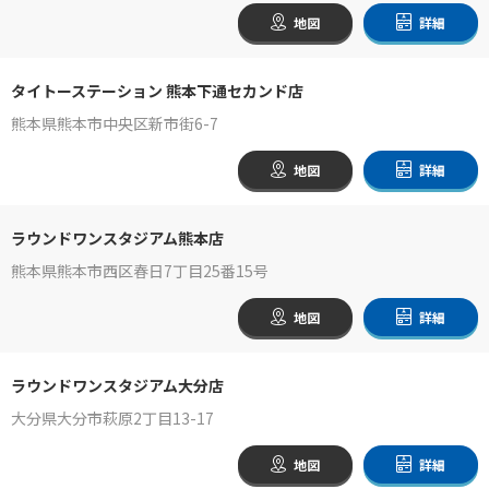
地図
詳細
タイトーステーション 熊本下通セカンド店
熊本県熊本市中央区新市街6-7
地図
詳細
ラウンドワンスタジアム熊本店
熊本県熊本市西区春日7丁目25番15号
地図
詳細
ラウンドワンスタジアム大分店
大分県大分市萩原2丁目13-17
地図
詳細