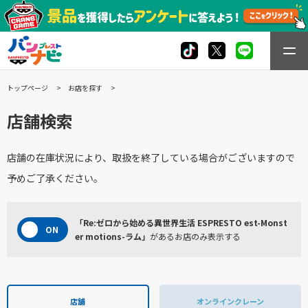
トップページ
お店を探す
店舗検索
店舗の在庫状況により、取扱を終了している場合がございますので
予めご了承ください。
「Re:ゼロから始める異世界生活 ESPRESTO est-Monst
er motions-ラム」
があるお店のみ表示する
店舗
オンラインクレーン