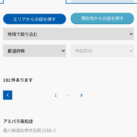
現在地からお店を探す
エリアからお店を探す
182 件あります
…
1
5
アミパラ高松店
香川県高松市伏石町2168-2