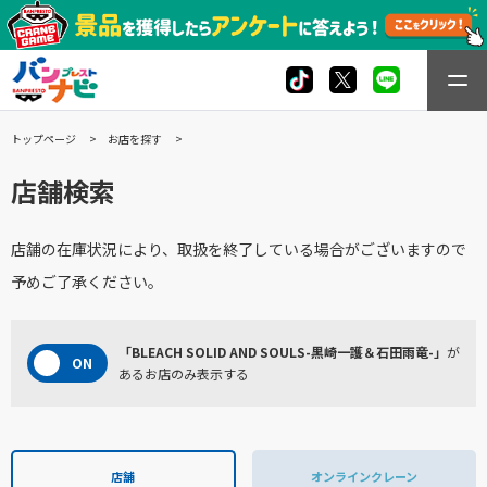
トップページ
お店を探す
店舗検索
店舗の在庫状況により、取扱を終了している場合がございますので
予めご了承ください。
「BLEACH SOLID AND SOULS-黒崎一護＆石田雨竜-」
が
あるお店のみ表示する
店舗
オンラインクレーン