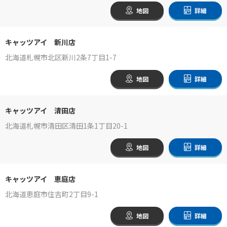
地図
詳細
キャッツアイ 新川店
北海道札幌市北区新川2条7丁目1-7
地図
詳細
キャッツアイ 清田店
北海道札幌市清田区清田1条1丁目20-1
地図
詳細
キャッツアイ 恵庭店
北海道恵庭市住吉町2丁目9-1
地図
詳細