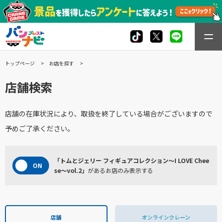
トップページ
お店を探す
店舗検索
店舗の在庫状況により、取扱を終了している場合がございますので
予めご了承ください。
「トムとジェリー フィギュアコレクション～I LOVE Chee
se～vol.2」
があるお店のみ表示する
店舗
オンラインクレーン