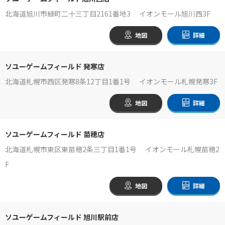
北海道旭川市緑町二十三丁目2161番地3 イオンモール旭川西3F
地図
詳細
ソユーゲームフィールド 発寒店
北海道札幌市西区発寒8条12丁目1番1号 イオンモール札幌発寒3F
地図
詳細
ソユーゲームフィールド 苗穂店
北海道札幌市東区東苗穂2条三丁目1番1号 イオンモール札幌苗穂2
F
地図
詳細
ソユーゲームフィールド 旭川駅前店