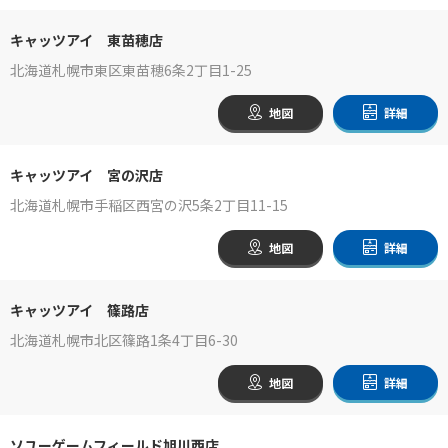
キャッツアイ 東苗穂店
北海道札幌市東区東苗穂6条2丁目1-25
地図
詳細
キャッツアイ 宮の沢店
北海道札幌市手稲区西宮の沢5条2丁目11-15
地図
詳細
キャッツアイ 篠路店
北海道札幌市北区篠路1条4丁目6-30
地図
詳細
ソユーゲームフィールド旭川西店