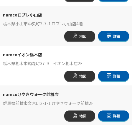
namcoロブレ小山店
栃木県小山市中央町3-7-1 ロブレ小山店4階
地図
詳細
namcoイオン栃木店
栃木県栃木市箱森町37-9 イオン栃木店2F
地図
詳細
namcoけやきウォーク前橋店
群馬県前橋市文京町2-1-1 けやきウォーク前橋2F
地図
詳細