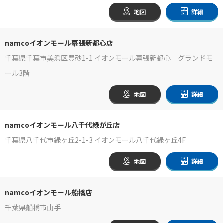
地図
詳細
namcoイオンモール幕張新都心店
千葉県千葉市美浜区豊砂1-1 イオンモール幕張新都心 グランドモ
ール3階
地図
詳細
namcoイオンモール八千代緑が丘店
千葉県八千代市緑ヶ丘2-1-3 イオンモール八千代緑ヶ丘4F
地図
詳細
namcoイオンモール船橋店
千葉県船橋市山手