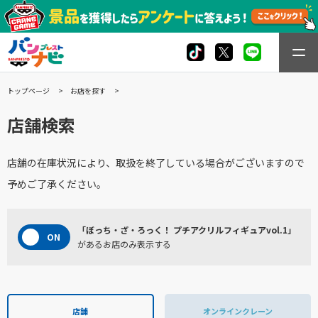
トップページ
お店を探す
店舗検索
店舗の在庫状況により、取扱を終了している場合がございますので
予めご了承ください。
「ぼっち・ざ・ろっく！ プチアクリルフィギュアvol.1」
があるお店のみ表示する
店舗
オンラインクレーン