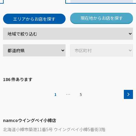
現在地からお店を探す
エリアからお店を探す
186 件あります
…
1
5
namcoウイングベイ小樽店
北海道小樽市築港11番5号 ウイングベイ小樽5番街3階