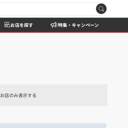
お店を探す
特集・キャンペーン
お店のみ表示する