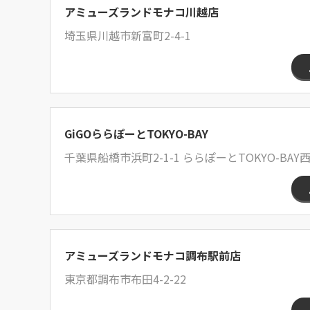
アミューズランドモナコ川越店
埼玉県川越市新富町2-4-1
GiGOららぽーとTOKYO-BAY
千葉県船橋市浜町2-1-1 ららぽーとTOKYO-BAY西
アミューズランドモナコ調布駅前店
東京都調布市布田4-2-22