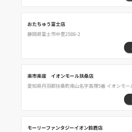
おたちゅう富士店
静岡県富士市中里2588-2
楽市楽座 イオンモール扶桑店
愛知県丹羽郡扶桑町南山名字高塚5番 イオンモー
モーリーファンタジーイオン鈴鹿店