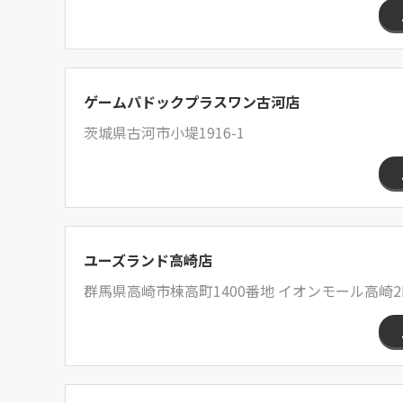
ゲームパドックプラスワン古河店
茨城県古河市小堤1916-1
ユーズランド高崎店
群馬県高崎市棟高町1400番地 イオンモール高崎2