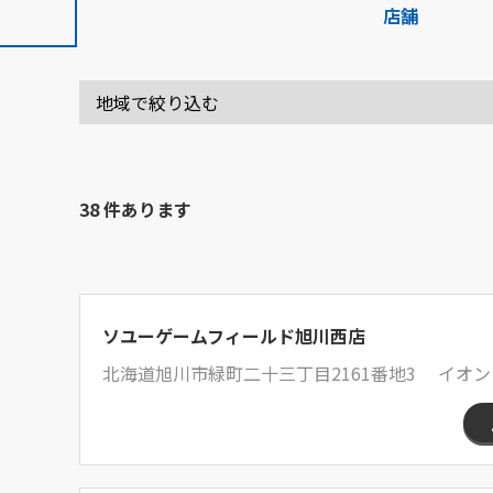
店舗
38 件あります
ソユーゲームフィールド旭川西店
北海道旭川市緑町二十三丁目2161番地3 イオン