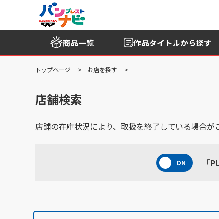
商品一覧
作品タイトル
から探す
トップページ
お店を探す
店舗検索
店舗の在庫状況により、取扱を終了している場合が
「P