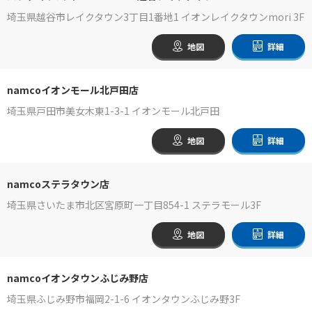
埼玉県越谷市レイクタウン3丁目1番地1 イオンレイクタウンmori 3F
地図
詳細
namcoイオンモール北戸田店
埼玉県戸田市美女木東1-3-1 イオンモール北戸田
地図
詳細
namcoステラタウン店
埼玉県さいたま市北区宮原町一丁目854-1 ステラモール3F
地図
詳細
namcoイオンタウンふじみ野店
埼玉県ふじみ野市福岡2-1-6 イオンタウンふじみ野3F