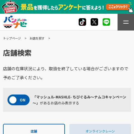
トップページ
お店を探す
店舗検索
店舗の在庫状況により、取扱を終了している場合がございますので
予めご了承ください。
「マッシュル-MASHLE- ちびぐるみ～ナムコキャンペーン
～」
があるお店のみ表示する
店舗
オンラインクレーン