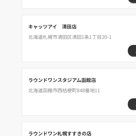
キャッツアイ 清田店
北海道札幌市清田区清田1条1丁目20-1
ラウンドワンスタジアム函館店
北海道函館市西桔梗町848番地11
ラウンドワン札幌すすきの店