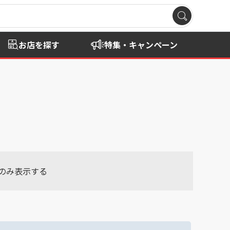
お店を探す
特集・キャンペーン
のみ表示する