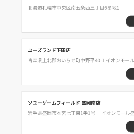
北海道札幌市中央区南五条西三丁目6番地1
ユーズランド下田店
青森県上北郡おいらせ町中野平40-1 イオンモール
ソユーゲームフィールド 盛岡南店
岩手県盛岡市本宮七丁目1番1号 イオンモール盛岡