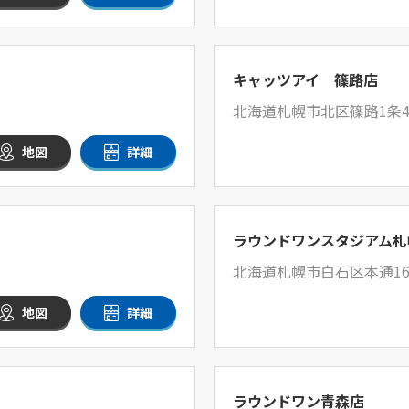
キャッツアイ 篠路店
北海道札幌市北区篠路1条4丁
地図
詳細
ラウンドワンスタジアム札
北海道札幌市白石区本通16
地図
詳細
ラウンドワン青森店