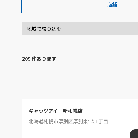
店舗
209 件あります
キャッツアイ 新札幌店
北海道札幌市厚別区厚別東5条1丁目