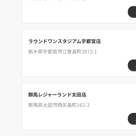
ラウンドワンスタジアム宇都宮店
栃木県宇都宮市江曽島町2072-1
群馬レジャーランド太田店
群馬県太田市西矢島町162-2