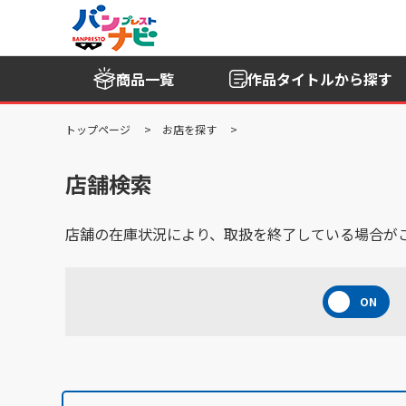
商品一覧
作品タイトル
から探す
トップページ
お店を探す
店舗検索
店舗の在庫状況により、取扱を終了している場合が