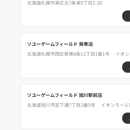
北海道札幌市東区北7条東9丁目2-20
ソユーゲームフィールド 発寒店
北海道札幌市西区発寒8条12丁目1番1号 イオン
ソユーゲームフィールド 旭川駅前店
北海道旭川市宮下通7丁目2番5号 イオンモール