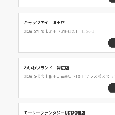
キャッツアイ 清田店
北海道札幌市清田区清田1条1丁目20-1
わいわいランド 帯広店
北海道帯広市稲田町南8線西10-1 フレスポスズ
モーリーファンタジー釧路昭和店