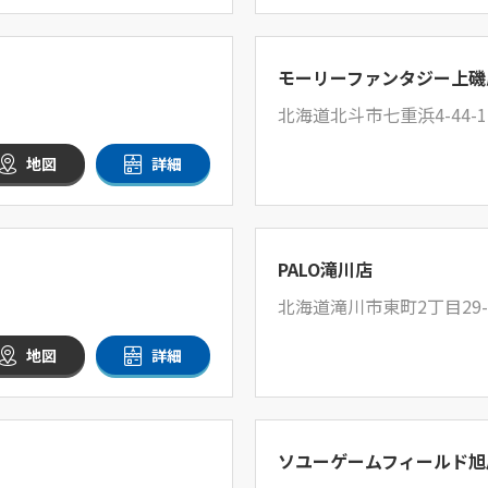
モーリーファンタジー上磯
北海道北斗市七重浜4-44-1
地図
詳細
PALO滝川店
北海道滝川市東町2丁目29-
地図
詳細
ソユーゲームフィールド旭