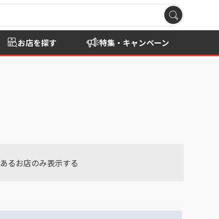
お店を探す
特集・キャンペーン
あるお店のみ表示する