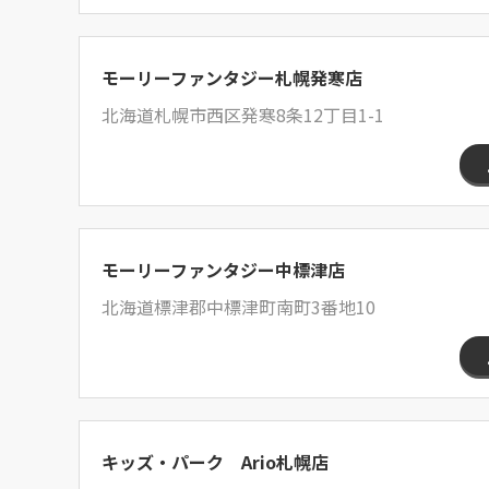
モーリーファンタジー札幌発寒店
北海道札幌市西区発寒8条12丁目1-1
モーリーファンタジー中標津店
北海道標津郡中標津町南町3番地10
キッズ・パーク Ario札幌店