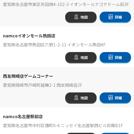
愛知県名古屋市東区矢田南4-102-3 イオンモールナゴヤドーム前3F
地図
詳細
namcoイオンモール熱田店
愛知県名古屋市熱田区六野1-2-11 イオンモール熱田4F
地図
詳細
西友岡崎店ゲームコーナー
愛知県岡崎市戸崎町越舞2-1 西友岡崎店2F
地図
詳細
namco名古屋駅前店
愛知県名古屋市中村区椿町6-6 ニッセイ名古屋駅西ビル別館B1F