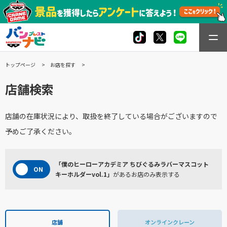
トップページ
お店を探す
店舗検索
店舗の在庫状況により、取扱を終了している場合がございますので
予めご了承ください。
「僕のヒーローアカデミア ちびぐるみラバーマスコット
キーホルダーvol.1」
があるお店のみ表示する
店舗
オンラインクレーン