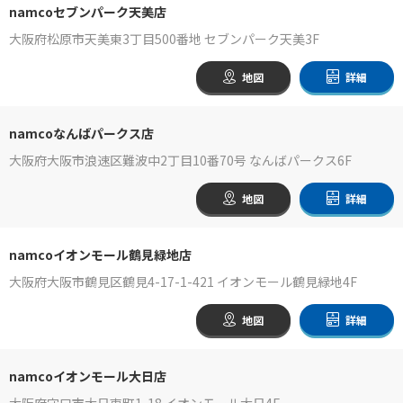
namcoセブンパーク天美店
大阪府松原市天美東3丁目500番地 セブンパーク天美3F
地図
詳細
namcoなんばパークス店
大阪府大阪市浪速区難波中2丁目10番70号 なんばパークス6F
地図
詳細
namcoイオンモール鶴見緑地店
大阪府大阪市鶴見区鶴見4-17-1-421 イオンモール鶴見緑地4F
地図
詳細
namcoイオンモール大日店
大阪府守口市大日東町1-18 イオンモール大日4F