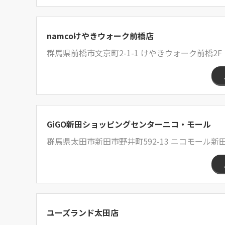
namcoけやきウォーク前橋店
群馬県前橋市文京町2-1-1 けやきウォーク前橋2F
GiGO新田ショッピングセンターニコ・モール
群馬県太田市新田市野井町592-13 ニコモール新
ユーズランド太田店