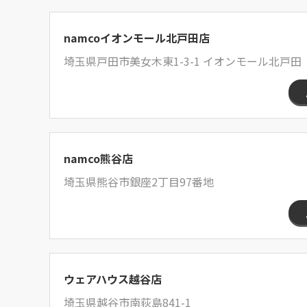
namcoイオンモール北戸田店
埼玉県戸田市美女木東1-3-1 イオンモール北戸田
namco熊谷店
埼玉県熊谷市銀座2丁目97番地
ウェアハウス越谷店
埼玉県越谷市南荻島841-1