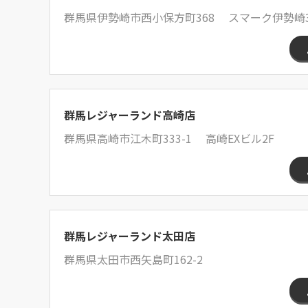
群馬県伊勢崎市西小保方町368 スマーク伊勢崎3F
群馬レジャーランド高崎店
群馬県高崎市江木町333-1 高崎EXビル2F
群馬レジャーランド太田店
群馬県太田市西矢島町162-2