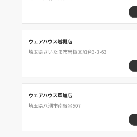
ウェアハウス岩槻店
埼玉県さいたま市岩槻区加倉3-3-63
ウェアハウス草加店
埼玉県八潮市南後谷507