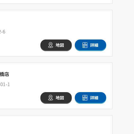
-6
地図
詳細
橋店
1-1
地図
詳細