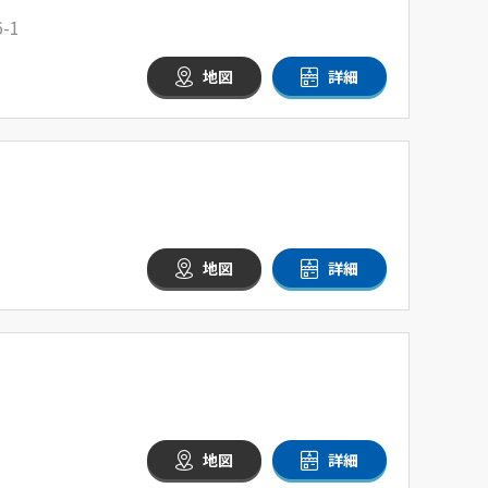
-1
地図
詳細
地図
詳細
地図
詳細