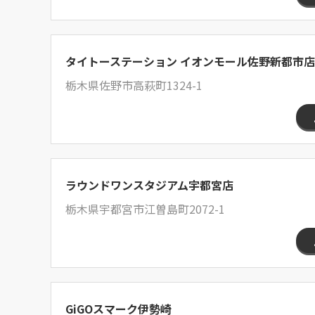
タイトーステーション イオンモール佐野新都市店
栃木県佐野市高萩町1324-1
ラウンドワンスタジアム宇都宮店
栃木県宇都宮市江曽島町2072-1
GiGOスマーク伊勢崎