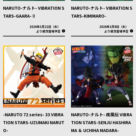
NARUTO-ナルト- VIBRATION S
NARUTO-ナルト- VIBRATION S
TARS-GAARA-Ⅱ
TARS-KIMIMARO-
2026年1月22日（木）
2026年1月8日（木）
より順次登場予定
より順次登場予定
-NARUTO 72 series- 33 VIBRA
NARUTO-ナルト- 疾風伝 VIBRA
TION STARS-UZUMAKI NARUT
TION STARS-SENJU HASHIRA
O-
MA ＆ UCHIHA MADARA-