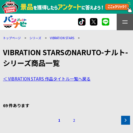
トップページ
シリーズ
VIBRATION STARS
VIBRATION STARSのNARUTO-ナルト-
シリーズ商品一覧
＜ VIBRATION STARS 作品タイトル一覧へ戻る
69 件あります
1
2