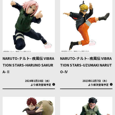
NARUTO-ナルト- 疾風伝 VIBRA
NARUTO-ナルト- 疾風伝 VIBRA
TION STARS-HARUNO SAKUR
TION STARS-UZUMAKI NARUT
A-Ⅱ
O-Ⅳ
2024年1月10日（水）
2023年12月7日（木）
より順次登場予定
より順次登場予定