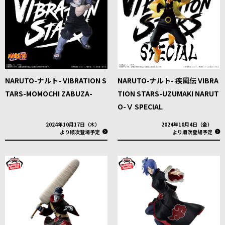
NARUTO-ナルト- VIBRATION S
NARUTO-ナルト- 疾風伝 VIBRA
TARS-MOMOCHI ZABUZA-
TION STARS-UZUMAKI NARUT
O-Ⅴ SPECIAL
2024年10月17日（木）
2024年10月4日（金）
より順次登場予定
より順次登場予定