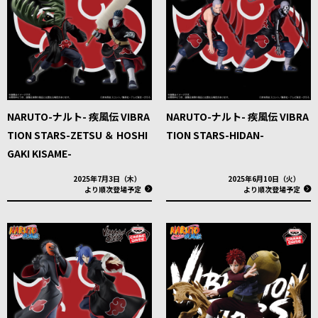
NARUTO-ナルト- 疾風伝 VIBRA
NARUTO-ナルト- 疾風伝 VIBRA
TION STARS-ZETSU ＆ HOSHI
TION STARS-HIDAN-
GAKI KISAME-
2025年7月3日（木）
2025年6月10日（火）
より順次登場予定
より順次登場予定