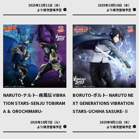
2025年12月11日（木）
2025年10月16日（木）
より順次登場予定
より順次登場予定
NARUTO-ナルト- 疾風伝 VIBRA
BORUTO-ボルト- NARUTO NE
TION STARS-SENJU TOBIRAM
XT GENERATIONS VIBRATION
A ＆ OROCHIMARU-
STARS-UCHIHA SASUKE-Ⅱ
2025年10月7日（火）
2025年9月11日（木）
より順次登場予定
より順次登場予定