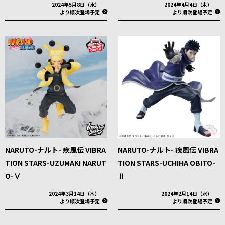
2024年5月8日（水）
2024年4月4日（木）
より順次登場予定
より順次登場予定
NARUTO-ナルト- 疾風伝 VIBRA
NARUTO-ナルト- 疾風伝 VIBRA
TION STARS-UZUMAKI NARUT
TION STARS-UCHIHA OBITO-
O-Ⅴ
Ⅱ
2024年3月14日（木）
2024年2月14日（水）
より順次登場予定
より順次登場予定