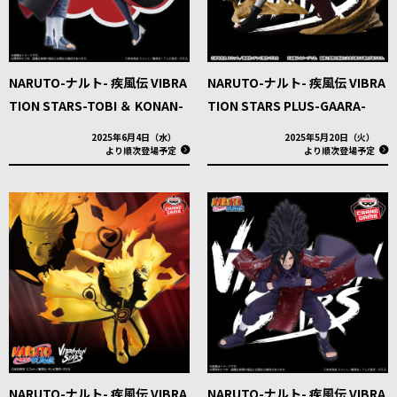
NARUTO-ナルト- 疾風伝 VIBRA
NARUTO-ナルト- 疾風伝 VIBRA
TION STARS-TOBI ＆ KONAN-
TION STARS PLUS-GAARA-
2025年6月4日（水）
2025年5月20日（火）
より順次登場予定
より順次登場予定
NARUTO-ナルト- 疾風伝 VIBRA
NARUTO-ナルト- 疾風伝 VIBRA