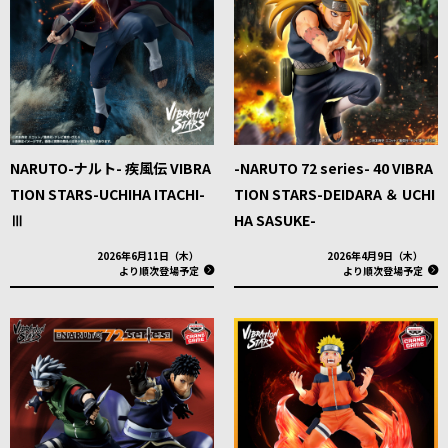
NARUTO-ナルト- 疾風伝 VIBRA
-NARUTO 72 series- 40 VIBRA
TION STARS-UCHIHA ITACHI-
TION STARS-DEIDARA ＆ UCHI
Ⅲ
HA SASUKE-
2026年6月11日（木）
2026年4月9日（木）
より順次登場予定
より順次登場予定