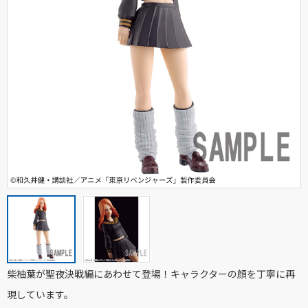
柴柚葉が聖夜決戦編にあわせて登場！キャラクターの顔を丁寧に再
現しています。