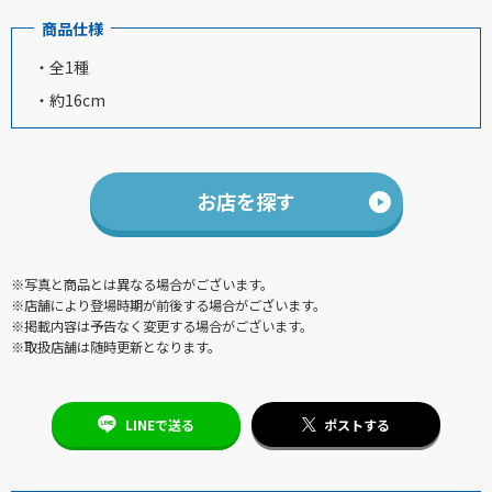
商品仕様
・全1種
・約16cm
お店を探す
※写真と商品とは異なる場合がございます。
※店舗により登場時期が前後する場合がございます。
※掲載内容は予告なく変更する場合がございます。
※取扱店舗は随時更新となります。
LINEで送る
ポストする