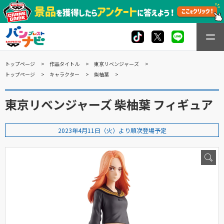
トップページ
作品タイトル
東京リベンジャーズ
トップページ
キャラクター
柴柚葉
東京リベンジャーズ 柴柚葉 フィギュア
2023年4月11日（火）より順次登場予定