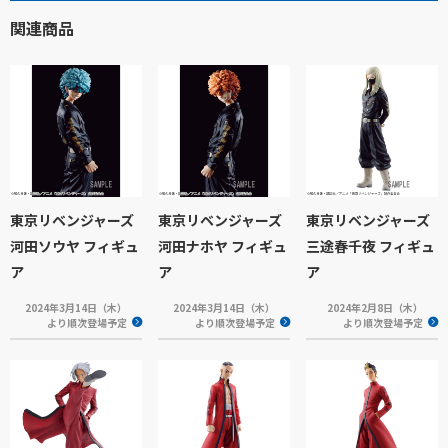
関連商品
東京リベンジャーズ
東京リベンジャーズ
東京リベンジャーズ
河田ソウヤ フィギュ
河田ナホヤ フィギュ
三途春千夜 フィギュ
ア
ア
ア
2024年3月14日（木）
2024年3月14日（木）
2024年2月8日（木）
より順次登場予定
より順次登場予定
より順次登場予定