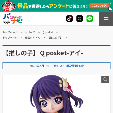
トップページ
シリーズ
Q posket
トップページ
作品タイトル
【推しの子】
【推しの子】 Q posket-アイ-
2023年7月19日（水）より順次登場予定