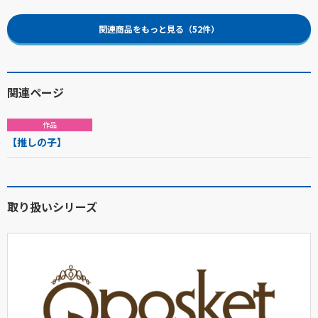
関連商品をもっと見る（52件）
関連ページ
作品
【推しの子】
取り扱いシリーズ