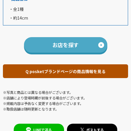
・全1種
・約14cm
お店を探す
Q posketブランドページの商品情報を見る
※写真と商品とは異なる場合がございます。
※店舗により登場時期が前後する場合がございます。
※掲載内容は予告なく変更する場合がございます。
※取扱店舗は随時更新となります。
LINEで送る
ポストする