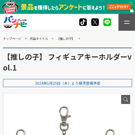
トップページ
作品タイトル
【推しの子】
【推しの子】 フィギュアキーホルダーv
ol.1
2024年1月25日（木）より順次登場予定