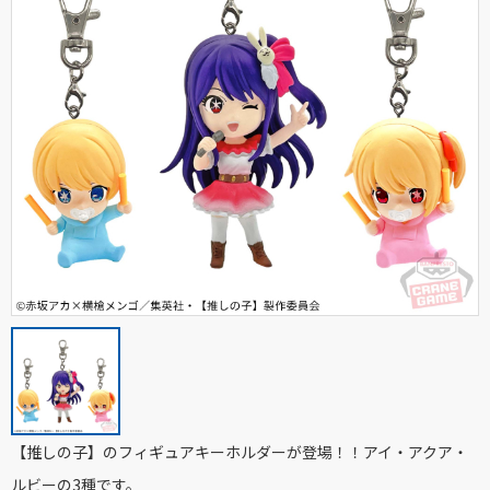
【推しの子】のフィギュアキーホルダーが登場！！アイ・アクア・
ルビーの3種です。