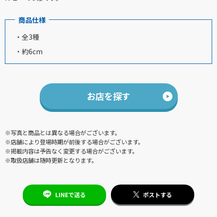
商品仕様
・全3種
・約6cm
お店を探す
※写真と商品とは異なる場合がございます。
※店舗により登場時期が前後する場合がございます。
※掲載内容は予告なく変更する場合がございます。
※取扱店舗は随時更新となります。
LINEで送る
ポストする