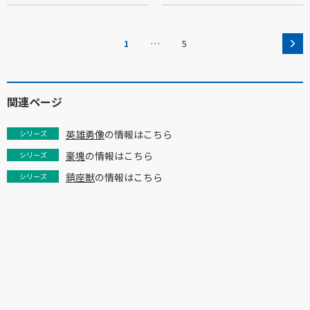
…
1
5
関連ページ
英雄勇像
の情報はこちら
シリーズ
豪塊
の情報はこちら
シリーズ
鎮座獣
の情報はこちら
シリーズ