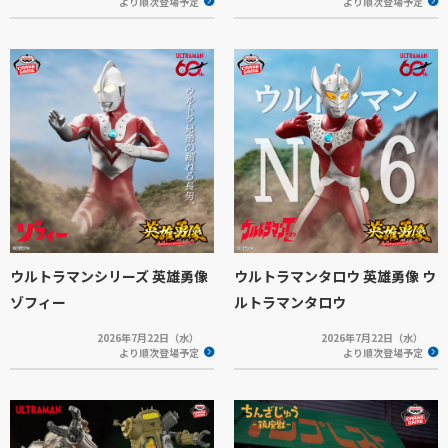
より順次登場予定
より順次登場予定
ウルトラマンシリーズ 英雄勇像
ウルトラマンタロウ 英雄勇像 ウ
ゾフィー
ルトラマンタロウ
2026年7月22日（水）
2026年7月22日（水）
より順次登場予定
より順次登場予定