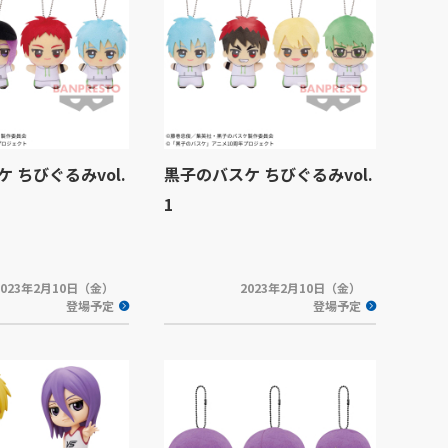
 ちびぐるみvol.
黒子のバスケ ちびぐるみvol.
1
2023年2月10日（金）
2023年2月10日（金）
登場予定
登場予定