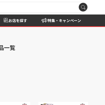
お店を探す
特集・キャンペーン
商品一覧