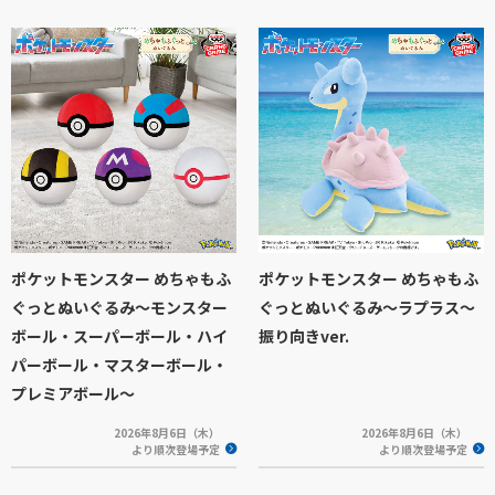
ポケットモンスター めちゃもふ
ポケットモンスター めちゃもふ
ぐっとぬいぐるみ～モンスター
ぐっとぬいぐるみ～ラプラス～
ボール・スーパーボール・ハイ
振り向きver.
パーボール・マスターボール・
プレミアボール～
2026年8月6日（木）
2026年8月6日（木）
より順次登場予定
より順次登場予定