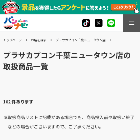
トップページ
お店を探す
プラサカプコン千葉ニュータウン店
プラサカプコン千葉ニュータウン店の
取扱商品一覧
102 件あります
※取扱商品リストに記載がある場合でも、商品投入前や取扱い終了
などの場合がございますので、ご了承ください。