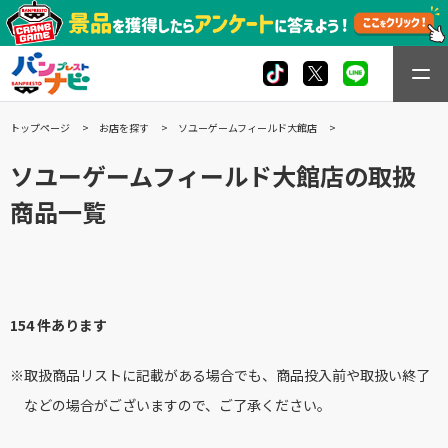
トップページ
お店を探す
ソユーゲームフィールド大館店
ソユーゲームフィールド大館店の取扱
商品一覧
154 件あります
※取扱商品リストに記載がある場合でも、商品投入前や取扱い終了
などの場合がございますので、ご了承ください。