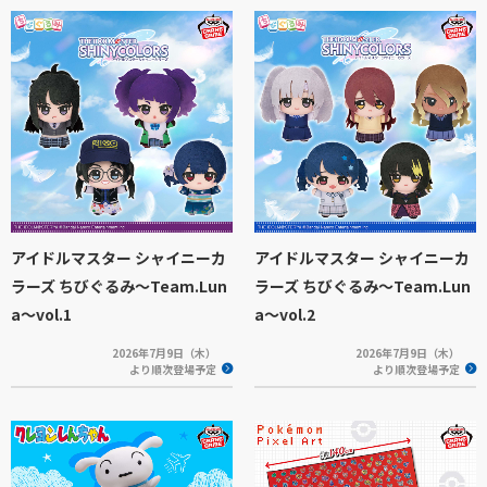
アイドルマスター シャイニーカ
アイドルマスター シャイニーカ
ラーズ ちびぐるみ～Team.Lun
ラーズ ちびぐるみ～Team.Lun
a～vol.1
a～vol.2
2026年7月9日（木）
2026年7月9日（木）
より順次登場予定
より順次登場予定