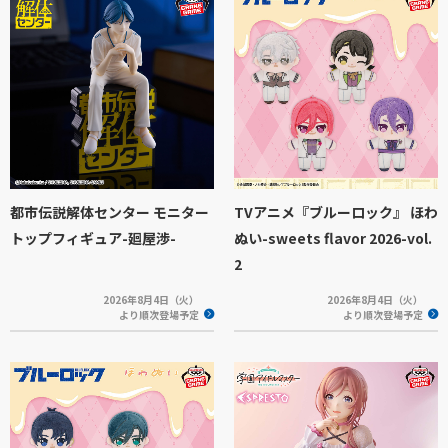
都市伝説解体センター モニター
TVアニメ『ブルーロック』 ほわ
トップフィギュア-廻屋渉-
ぬい-sweets flavor 2026-vol.
2
2026年8月4日（火）
2026年8月4日（火）
より順次登場予定
より順次登場予定