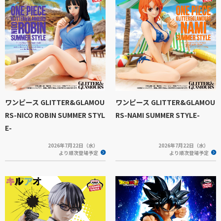
ワンピース GLITTER&GLAMOU
ワンピース GLITTER&GLAMOU
RS-NICO ROBIN SUMMER STYL
RS-NAMI SUMMER STYLE-
E-
2026年7月22日（水）
2026年7月22日（水）
より順次登場予定
より順次登場予定