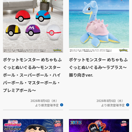
ポケットモンスター めちゃもふ
ポケットモンスター めちゃもふ
ぐっとぬいぐるみ～モンスター
ぐっとぬいぐるみ～ラプラス～
ボール・スーパーボール・ハイ
振り向きver.
パーボール・マスターボール・
プレミアボール～
2026年8月6日（木）
2026年8月6日（木）
より順次登場予定
より順次登場予定