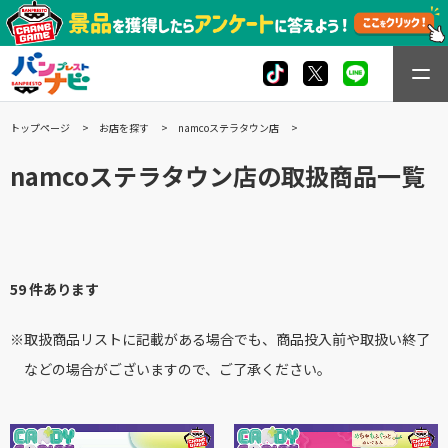
トップページ
お店を探す
namcoステラタウン店
namcoステラタウン店の取扱商品一覧
59 件あります
※取扱商品リストに記載がある場合でも、商品投入前や取扱い終了
などの場合がございますので、ご了承ください。