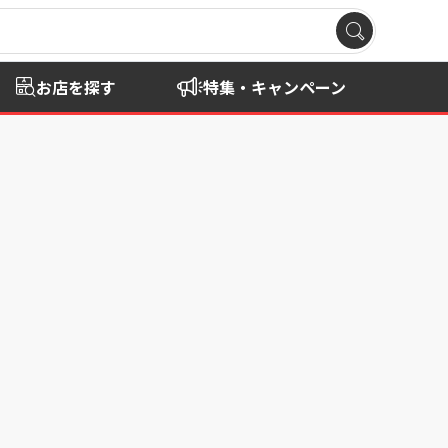
お店を探す
特集・キャンペーン
。