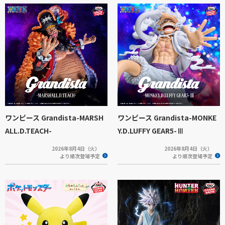
ワンピース Grandista-MARSH
ワンピース Grandista-MONKE
ALL.D.TEACH-
Y.D.LUFFY GEAR5-Ⅲ
2026年8月4日（火）
2026年8月4日（火）
より順次登場予定
より順次登場予定