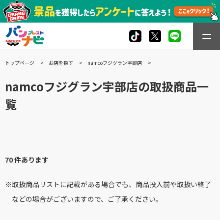
トップページ
お店を探す
namcoフジグラン宇部店
namcoフジグラン宇部店の取扱商品一
覧
70 件あります
※取扱商品リストに記載がある場合でも、商品投入前や取扱い終了
などの場合がございますので、ご了承ください。