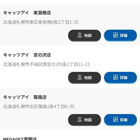
キャッツアイ 東苗穂店
北海道札幌市東区東苗穂6条2丁目1-25
地図
詳細
キャッツアイ 宮の沢店
北海道札幌市手稲区西宮の沢5条2丁目11-15
地図
詳細
キャッツアイ 篠路店
北海道札幌市北区篠路1条4丁目6-30
地図
詳細
MEGAGET室蘭店