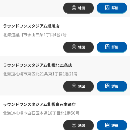
地図
詳細
ラウンドワンスタジアム旭川店
北海道旭川市永山三条1丁目4番7号
地図
詳細
ラウンドワンスタジアム札幌北21条店
北海道札幌市東区北21条東1丁目1番21号
地図
詳細
ラウンドワンスタジアム札幌白石本通店
北海道札幌市白石区本通16丁目北1番50号
地図
詳細