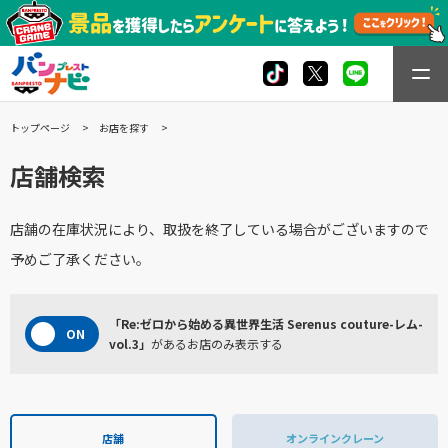
トップページ
お店を探す
店舗検索
店舗の在庫状況により、取扱を終了している場合がございますので
予めご了承ください。
「Re:ゼロから始める異世界生活 Serenus couture-レム-
vol.3」
があるお店のみ表示する
店舗
オンラインクレーン