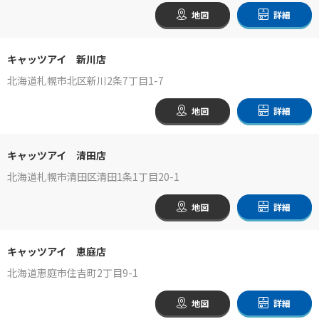
地図
詳細
キャッツアイ 新川店
北海道札幌市北区新川2条7丁目1-7
地図
詳細
キャッツアイ 清田店
北海道札幌市清田区清田1条1丁目20-1
地図
詳細
キャッツアイ 恵庭店
北海道恵庭市住吉町2丁目9-1
地図
詳細