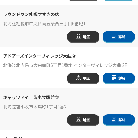
ラウンドワン札幌すすきの店
北海道札幌市中央区南五条西三丁目6番地1
地図
詳細
アドアーズインターヴィレッジ大曲店
北海道北広島市大曲幸町6丁目1番地 インターヴィレッジ大曲 2F
地図
詳細
キャッツアイ 苫小牧駅前店
北海道苫小牧市木場町1丁目3番2
地図
詳細