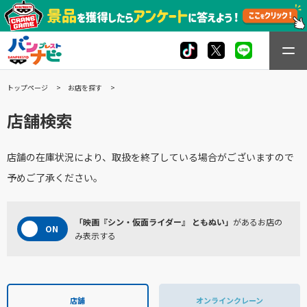
トップページ
お店を探す
店舗検索
店舗の在庫状況により、取扱を終了している場合がございますので
予めご了承ください。
「映画『シン・仮面ライダー』 ともぬい」
があるお店の
み表示する
店舗
オンラインクレーン