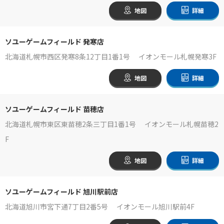
地図
詳細
ソユーゲームフィールド 発寒店
北海道札幌市西区発寒8条12丁目1番1号 イオンモール札幌発寒3F
地図
詳細
ソユーゲームフィールド 苗穂店
北海道札幌市東区東苗穂2条三丁目1番1号 イオンモール札幌苗穂2
F
地図
詳細
ソユーゲームフィールド 旭川駅前店
北海道旭川市宮下通7丁目2番5号 イオンモール旭川駅前4F