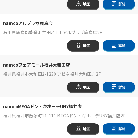
地図
詳細
namcoアルプラザ鹿島店
石川県鹿島郡能登町井田と1-1 アルプラザ鹿島店2F
地図
詳細
namcoフェアモール福井大和田店
福井県福井市大和田2-1230 アピタ福井大和田店2F
地図
詳細
namcoMEGAドン・キホーテUNY福井店
福井県福井市飯塚町11-111 MEGAドン・キホーテUNY福井店2F
地図
詳細