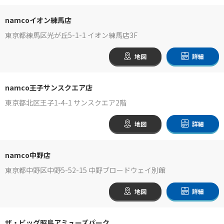
namcoイオン練馬店
東京都練馬区光が丘5-1-1 イオン練馬店3F
地図
詳細
namco王子サンスクエア店
東京都北区王子1-4-1 サンスクエア2階
地図
詳細
namco中野店
東京都中野区中野5-52-15 中野ブロードウェイ別館
地図
詳細
ザ・ビッグ昭島アミューズパーク