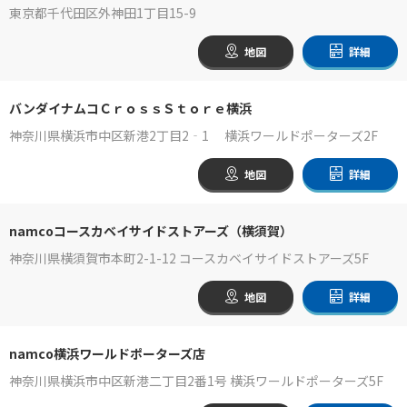
東京都千代田区外神田1丁目15-9
地図
詳細
バンダイナムコＣｒｏｓｓＳｔｏｒｅ横浜
神奈川県横浜市中区新港2丁目2‐1 横浜ワールドポーターズ2F
地図
詳細
namcoコースカベイサイドストアーズ（横須賀）
神奈川県横須賀市本町2-1-12 コースカベイサイドストアーズ5F
地図
詳細
namco横浜ワールドポーターズ店
神奈川県横浜市中区新港二丁目2番1号 横浜ワールドポーターズ5F