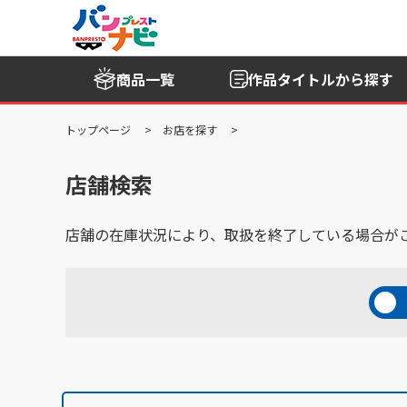
商品一覧
作品タイトル
から探す
トップページ
お店を探す
店舗検索
店舗の在庫状況により、取扱を終了している場合が