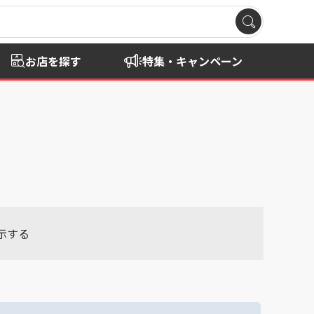
お店を探す
特集・キャンペーン
示する