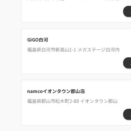
GiGO白河
福島県白河市新高山1-1 メガステージ白河内
namcoイオンタウン郡山店
福島県郡山市松木町2-88 イオンタウン郡山