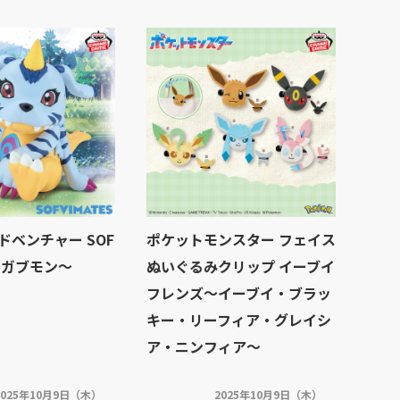
ドベンチャー SOF
ポケットモンスター フェイス
S～ガブモン～
ぬいぐるみクリップ イーブイ
フレンズ～イーブイ・ブラッ
キー・リーフィア・グレイシ
ア・ニンフィア～
2025年10月9日（木）
2025年10月9日（木）