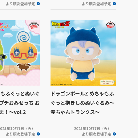
より順次登場予定
より順次登場予定
 もふぐっとぬいぐ
ドラゴンボールZ めちゃもふ
プチおみせっち お
ぐっと抱きしめぬいぐるみ～
！～vol.2
赤ちゃんトランクス～
2025年10月7日（火）
2025年10月7日（火）
より順次登場予定
より順次登場予定