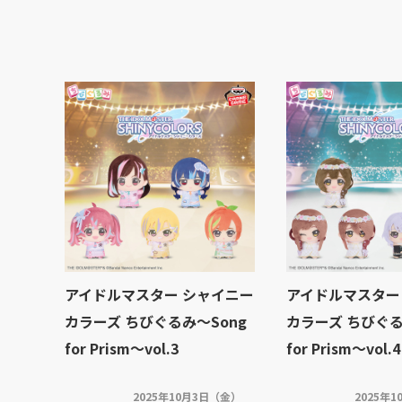
アイドルマスター シャイニー
アイドルマスター
カラーズ ちびぐるみ～Song
カラーズ ちびぐる
for Prism～vol.3
for Prism～vol.4
2025年10月3日（金）
2025年