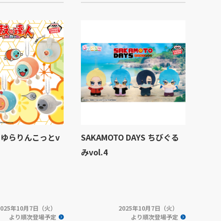
 ゆらりんこっとv
SAKAMOTO DAYS ちびぐる
みvol.4
2025年10月7日（火）
2025年10月7日（火）
より順次登場予定
より順次登場予定